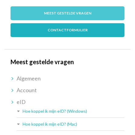
MEEST GESTELDE VRAGEN
CONTACTFORMULIER
Meest gestelde vragen
Algemeen
Account
eID
Hoe koppel ik mijn eID? (Windows)
Hoe koppel ik mijn eID? (Mac)