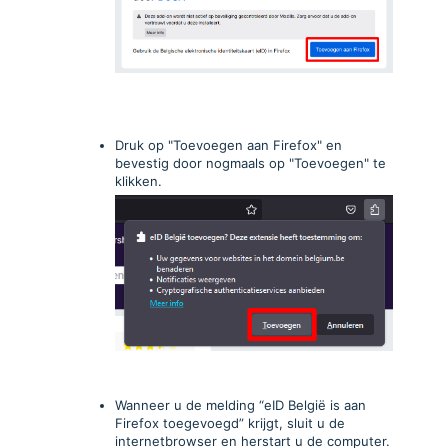
Druk op "Toevoegen aan Firefox" en
bevestig door nogmaals op "Toevoegen" te
klikken.
Wanneer u de melding “eID België is aan
Firefox toegevoegd” krijgt, sluit u de
internetbrowser en herstart u de computer.