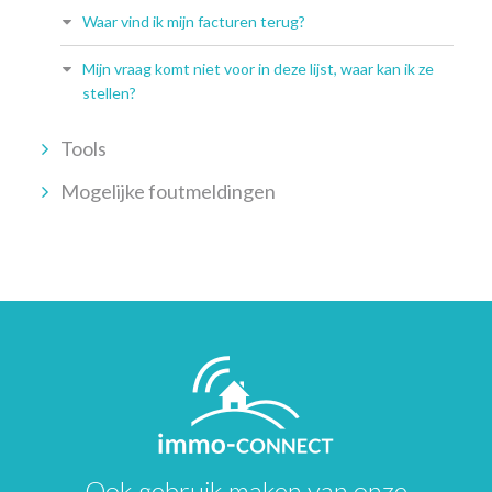
Waar vind ik mijn facturen terug?
Mijn vraag komt niet voor in deze lijst, waar kan ik ze
stellen?
Tools
Mogelijke foutmeldingen
Ook gebruik maken van onze