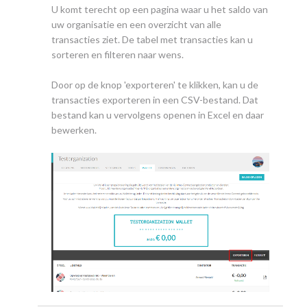
U komt terecht op een pagina waar u het saldo van
uw organisatie en een overzicht van alle
transacties ziet. De tabel met transacties kan u
sorteren en filteren naar wens.
Door op de knop 'exporteren' te klikken, kan u de
transacties exporteren in een CSV-bestand. Dat
bestand kan u vervolgens openen in Excel en daar
bewerken.