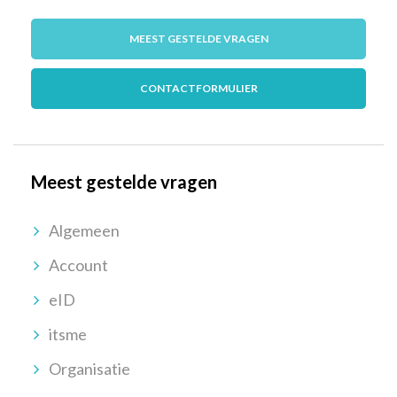
MEEST GESTELDE VRAGEN
CONTACTFORMULIER
Meest gestelde vragen
Algemeen
Account
eID
itsme
Organisatie