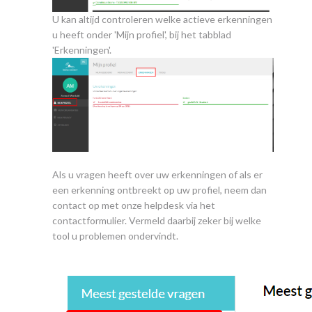
U kan altijd controleren welke actieve erkenningen
u heeft onder 'Mijn profiel', bij het tabblad
'Erkenningen'.
Als u vragen heeft over uw erkenningen of als er
een erkenning ontbreekt op uw profiel, neem dan
contact op met onze helpdesk via het
contactformulier. Vermeld daarbij zeker bij welke
tool u problemen ondervindt.