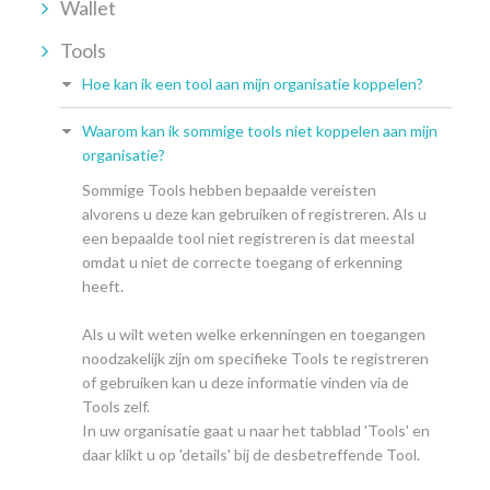
Wallet
Tools
Hoe kan ik een tool aan mijn organisatie koppelen?
Waarom kan ik sommige tools niet koppelen aan mijn
organisatie?
Sommige Tools hebben bepaalde vereisten
alvorens u deze kan gebruiken of registreren. Als u
een bepaalde tool niet registreren is dat meestal
omdat u niet de correcte toegang of erkenning
heeft.
Als u wilt weten welke erkenningen en toegangen
noodzakelijk zijn om specifieke Tools te registreren
of gebruiken kan u deze informatie vinden via de
Tools zelf.
In uw organisatie gaat u naar het tabblad 'Tools' en
daar klikt u op 'details' bij de desbetreffende Tool.