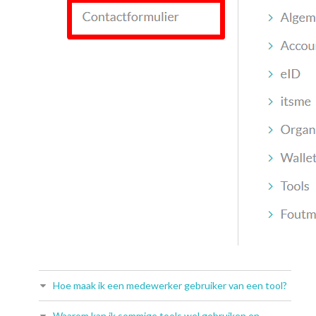
Hoe maak ik een medewerker gebruiker van een tool?
Waarom kan ik sommige tools wel gebruiken en