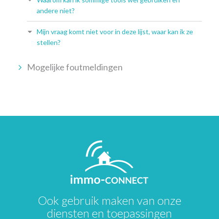
andere niet?
Mijn vraag komt niet voor in deze lijst, waar kan ik ze
stellen?
Mogelijke foutmeldingen
Ook gebruik maken van onze
diensten en toepassingen