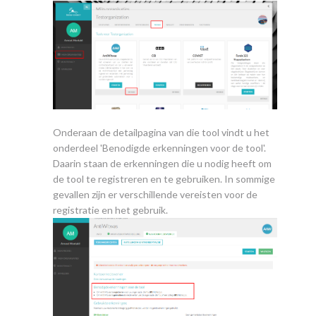
Onderaan de detailpagina van die tool vindt u het
onderdeel 'Benodigde erkenningen voor de tool'.
Daarin staan de erkenningen die u nodig heeft om
de tool te registreren en te gebruiken. In sommige
gevallen zijn er verschillende vereisten voor de
registratie en het gebruik.