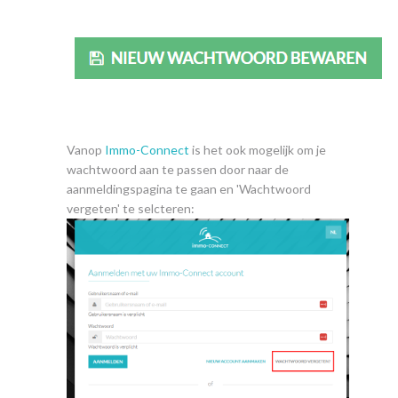
Vanop
Immo-Connect
is het ook mogelijk om je
wachtwoord aan te passen door naar de
aanmeldingspagina te gaan en 'Wachtwoord
vergeten' te selcteren: