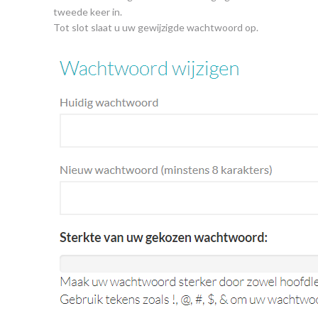
tweede keer in.
Tot slot slaat u uw gewijzigde wachtwoord op.