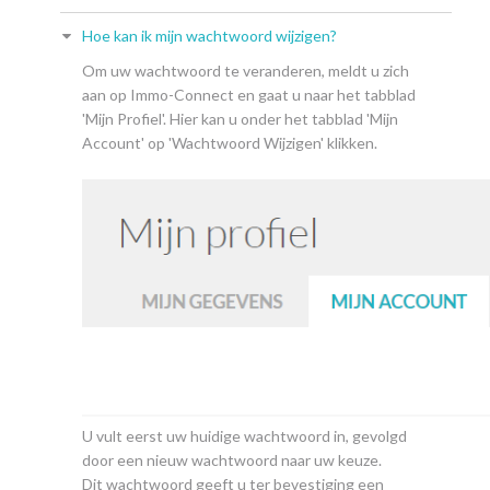
Hoe kan ik mijn wachtwoord wijzigen?
Om uw wachtwoord te veranderen, meldt u zich
aan op Immo-Connect en gaat u naar het tabblad
'Mijn Profiel'. Hier kan u onder het tabblad 'Mijn
Account' op 'Wachtwoord Wijzigen' klikken.
U vult eerst uw huidige wachtwoord in, gevolgd
door een nieuw wachtwoord naar uw keuze.
Dit wachtwoord geeft u ter bevestiging een