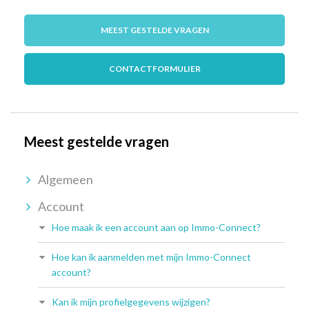
MEEST GESTELDE VRAGEN
CONTACTFORMULIER
Meest gestelde vragen
Algemeen
Account
Hoe maak ik een account aan op Immo-Connect?
Hoe kan ik aanmelden met mijn Immo-Connect
account?
Kan ik mijn profielgegevens wijzigen?