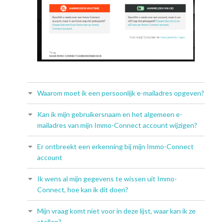
Waarom moet ik een persoonlijk e-mailadres opgeven?
Kan ik mijn gebruikersnaam en het algemeen e-
mailadres van mijn Immo-Connect account wijzigen?
Er ontbreekt een erkenning bij mijn Immo-Connect
account
Ik wens al mijn gegevens te wissen uit Immo-
Connect, hoe kan ik dit doen?
Mijn vraag komt niet voor in deze lijst, waar kan ik ze
stellen?