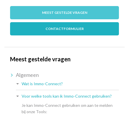
MEEST GESTELDE VRAGEN
CONTACTFORMULIER
Meest gestelde vragen
Algemeen
Wat is Immo-Connect?
Voor welke tools kan ik Immo-Connect gebruiken?
Je kan Immo-Connect gebruiken om aan te melden
bij onze Tools: