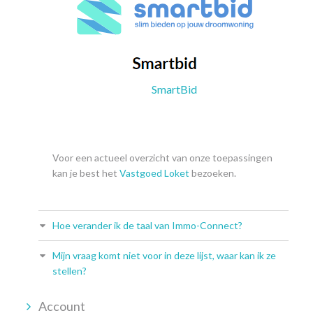
SmartBid
Voor een actueel overzicht van onze toepassingen
kan je best het
Vastgoed Loket
bezoeken.
Hoe verander ik de taal van Immo-Connect?
Mijn vraag komt niet voor in deze lijst, waar kan ik ze
stellen?
Account