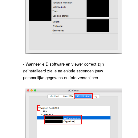
- Wanneer eID software en viewer correct zijn
geïnstalleerd zie je na enkele seconden jouw
persoonlijke gegevens en foto verschijnen