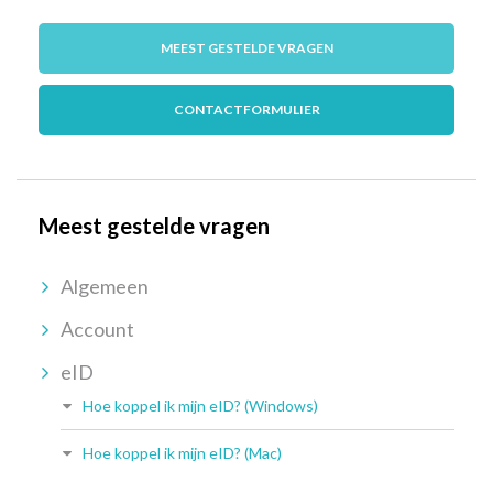
MEEST GESTELDE VRAGEN
CONTACTFORMULIER
Meest gestelde vragen
Algemeen
Account
eID
Hoe koppel ik mijn eID? (Windows)
Hoe koppel ik mijn eID? (Mac)