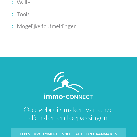
Wallet
Tools
Mogelijke foutmeldingen
Ook gebruik maken van onze
diensten en toepassingen
EEN NIEUWE IMMO-CONNECT ACCOUNT AANMAKEN